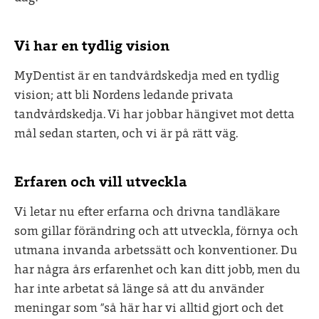
Vi har en tydlig vision
MyDentist är en tandvårdskedja med en tydlig
vision; att bli Nordens ledande privata
tandvårdskedja. Vi har jobbar hängivet mot detta
mål sedan starten, och vi är på rätt väg.
Erfaren och vill utveckla
Vi letar nu efter erfarna och drivna tandläkare
som gillar förändring och att utveckla, förnya och
utmana invanda arbetssätt och konventioner. Du
har några års erfarenhet och kan ditt jobb, men du
har inte arbetat så länge så att du använder
meningar som ”så här har vi alltid gjort och det