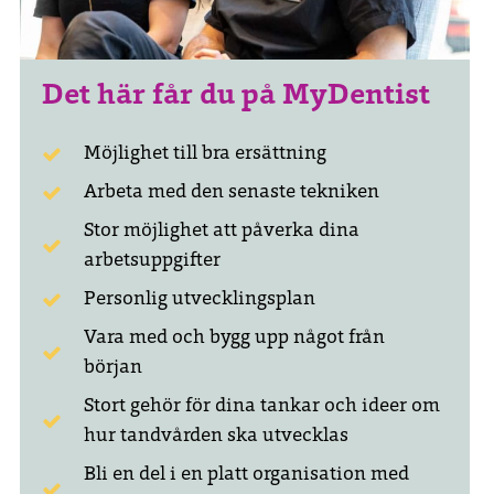
Det här får du på MyDentist
Möjlighet till bra ersättning
Arbeta med den senaste tekniken
Stor möjlighet att påverka dina
arbetsuppgifter
Personlig utvecklingsplan
Vara med och bygg upp något från
början
Stort gehör för dina tankar och ideer om
hur tandvården ska utvecklas
Bli en del i en platt organisation med