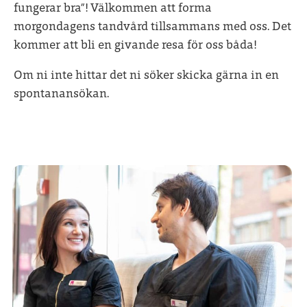
fungerar bra”! Välkommen att forma
morgondagens tandvård tillsammans med oss. Det
kommer att bli en givande resa för oss båda!
Om ni inte hittar det ni söker skicka gärna in en
spontanansökan.