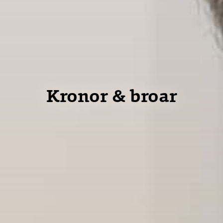
Kronor & broar