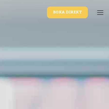
BOKA DIREKT