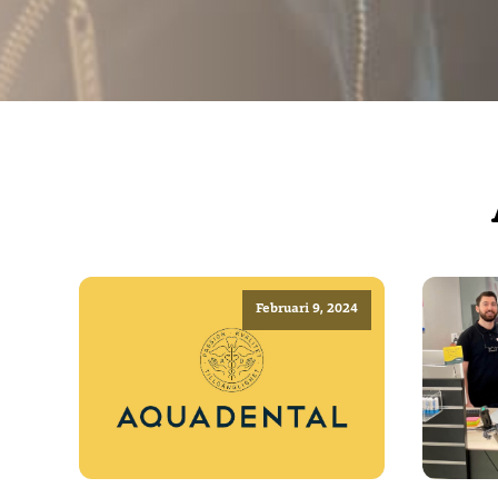
Februari 9, 2024