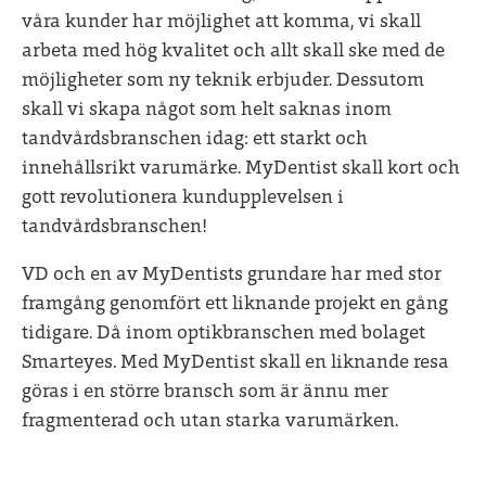
våra kunder har möjlighet att komma, vi skall
arbeta med hög kvalitet och allt skall ske med de
möjligheter som ny teknik erbjuder. Dessutom
skall vi skapa något som helt saknas inom
tandvårdsbranschen idag: ett starkt och
innehållsrikt varumärke. MyDentist skall kort och
gott revolutionera kundupplevelsen i
tandvårdsbranschen!
VD och en av MyDentists grundare har med stor
framgång genomfört ett liknande projekt en gång
tidigare. Då inom optikbranschen med bolaget
Smarteyes. Med MyDentist skall en liknande resa
göras i en större bransch som är ännu mer
fragmenterad och utan starka varumärken.