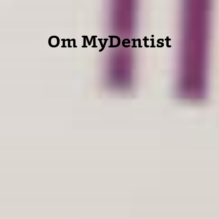
Om MyDentist