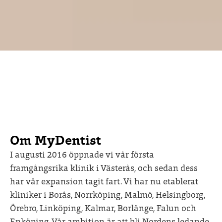
Om MyDentist
I augusti 2016 öppnade vi vår första
framgångsrika klinik i Västerås, och sedan dess
har vår expansion tagit fart. Vi har nu etablerat
kliniker i Borås, Norrköping, Malmö, Helsingborg,
Örebro, Linköping, Kalmar, Borlänge, Falun och