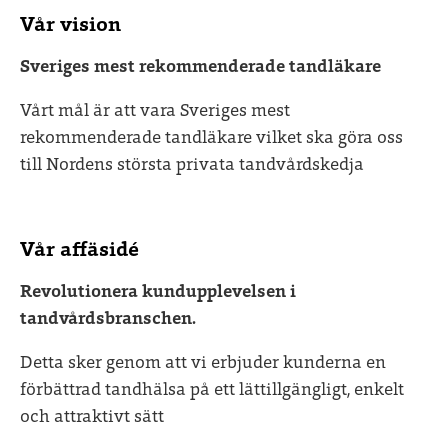
Vår vision
Sveriges mest rekommenderade tandläkare
Vårt mål är att vara Sveriges mest
rekommenderade tandläkare vilket ska göra oss
till Nordens största privata tandvårdskedja
Vår affäsidé
Revolutionera kundupplevelsen i
tandvårdsbranschen.
Detta sker genom att vi erbjuder kunderna en
förbättrad tandhälsa på ett lättillgängligt, enkelt
och attraktivt sätt