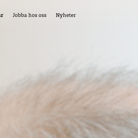
ar
Jobba hos oss
Nyheter