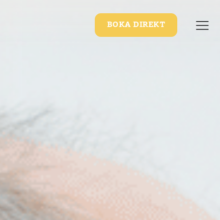
BOKA DIREKT